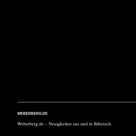
WEBERBERG.DE
Weberberg.de – Neuigkeiten aus und in Biberach.