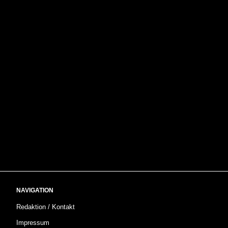
NAVIGATION
Redaktion / Kontakt
Impressum