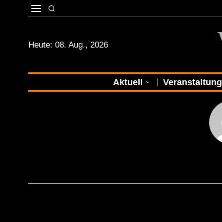
Heute:
08. Aug., 2026
Aktuell
Veranstaltun