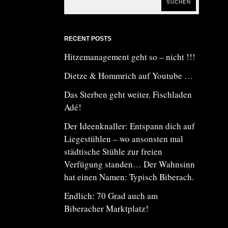
SUCHEN
RECENT POSTS
Hitzemanagement geht so – nicht !!!
Dietze & Hommrich auf Youtube …
Das Sterben geht weiter. Fischladen
Adé!
Der Ideenknaller: Entspann dich auf
Liegestühlen – wo ansonsten mal
städtische Stühle zur freien
Verfügung standen… Der Wahnsinn
hat einen Namen: Typisch Biberach.
Endlich: 70 Grad auch am
Biberacher Marktplatz!