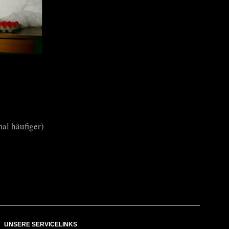
al häufiger)
UNSERE SERVICELINKS