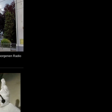
borgenen Radio