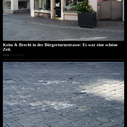
Keim & Brecht in der Bürgerturmstrasse: Es war eine schöne
Zeit.
VON
GASPARD