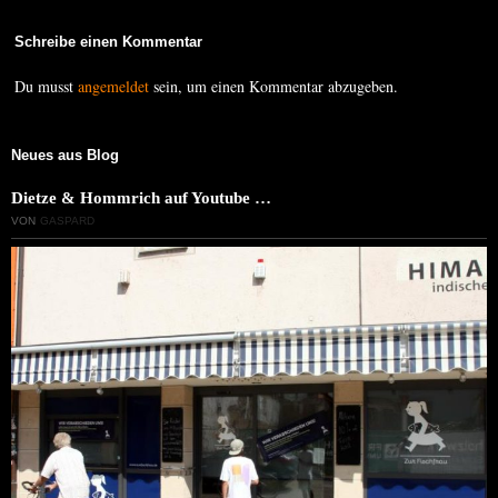
Schreibe einen Kommentar
Du musst
angemeldet
sein, um einen Kommentar abzugeben.
Neues aus Blog
Dietze & Hommrich auf Youtube …
VON
GASPARD