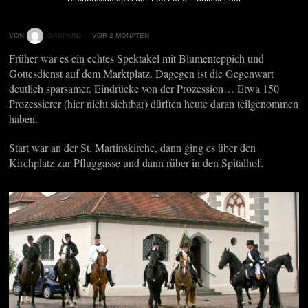
VON
GASPARD
VOR 2 MONATEN
Früher war es ein echtes Spektakel mit Blumenteppich und
Gottesdienst auf dem Marktplatz. Dagegen ist die Gegenwart
deutlich sparsamer. Eindrücke von der Prozession… Etwa 150
Prozessierer (hier nicht sichtbar) dürften heute daran teilgenommen
haben.
Start war an der St. Martinskirche, dann ging es über den
Kirchplatz zur Pfluggasse und dann rüber in den Spitalhof.