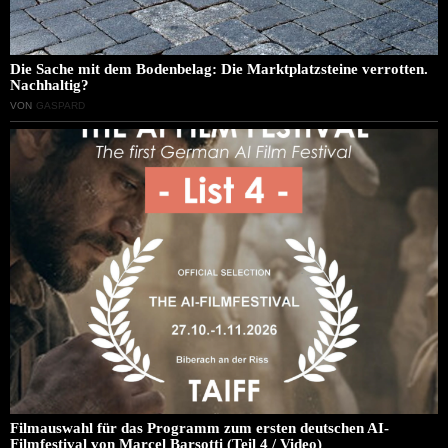
Die Sache mit dem Bodenbelag: Die Marktplatzsteine verrotten.
Nachhaltig?
VON
GASPARD
Filmauswahl für das Programm zum ersten deutschen AI-
Filmfestival von Marcel Barsotti (Teil 4 / Video)