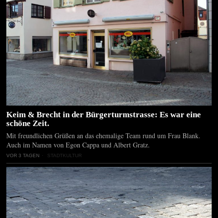
Keim & Brecht in der Bürgerturmstrasse: Es war eine
schöne Zeit.
Mit freundlichen Grüßen an das ehemalige Team rund um Frau Blank.
Auch im Namen von Egon Cappa und Albert Gratz.
VOR 3 TAGEN
STADTKULTUR