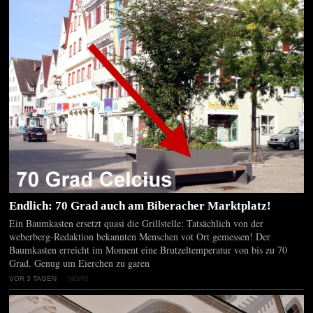
Endlich: 70 Grad auch am Biberacher Marktplatz!
Ein Baumkasten ersetzt quasi die Grillstelle: Tatsächlich von der
weberberg-Redaktion bekannten Menschen vot Ort gemessen! Der
Baumkasten erreicht im Moment eine Brutzeltemperatur von bis zu 70
Grad. Genug um Eierchen zu garen
VOR 3 TAGEN
NEWS