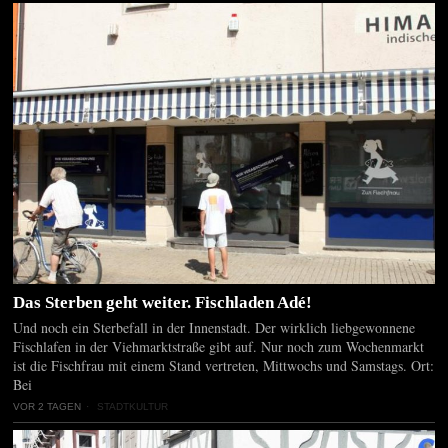
Das Sterben geht weiter. Fischladen Adé!
Und noch ein Sterbefall in der Innenstadt. Der wirklich liebgewonnene
Fischlafen in der Viehmarktstraße gibt auf. Nur noch zum Wochenmarkt
ist die Fischfrau mit einem Stand vertreten, Mittwochs und Samstags. Ort:
Bei
VOR 2 TAGEN
STADTKULTUR