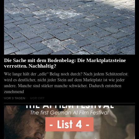
Die Sache mit dem Bodenbelag: Die Marktplatzsteine
verrotten. Nachhaltig?
Wie lange hält der „edle“ Belag noch durch? Nach jedem Schützenfest
wird es deutlicher, nicht jeder Stein auf dem Marktplatz ist wie jeder
andere. Manche sind stärker manche schwächer. Dadurch entstehen
zunehmend
VOR 3 TAGEN
VOR ORT