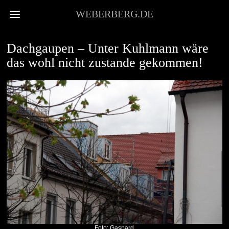
WEBERBERG.DE
HOFBERICHTERSTATTUNG
Dachgaupen – Unter Kuhlmann wäre
das wohl nicht zustande gekommen!
Foto: Gaspard