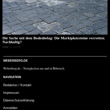
Die Sache mit dem Bodenbelag: Die Marktplatzsteine verrotten.
Nachhaltig?
VON
GASPARD
WEBERBERG.DE
Weberberg.de – Neuigkeiten aus und in Biberach.
NAVIGATION
Redaktion / Kontakt
Impressum
Datenschutzerklärung
Anmelden