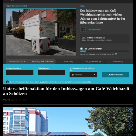
Unterschriftenaktion für den Imbisswagen am Café Weichhardt
an Schützen
VON
GASPARD