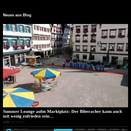
Neues aus Blog
Summer Lounge aufm Marktplatz: Der Biberacher kann auch
mit wenig zufrieden sein…
VON
GASPARD