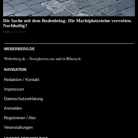
Die Sache mit dem Bodenbelag: Die Marktplatzsteine verrotten.
Nachhaltig?
VON
GASPARD
WEBERBERG.DE
Weberberg.de – Neuigkeiten aus und in Biberach.
NAVIGATION
Redaktion / Kontakt
Impressum
Datenschutzerklärung
Anmelden
Registrieren / Abo
Veranstaltungen