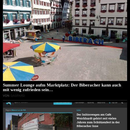
Summer Lounge aufm Marktplatz: Der Biberacher kann auch
mit wenig zufrieden sein…
VON
GASPARD