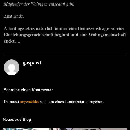
Mitglieder der Wohngemeinschaft gibt.
Zitat Ende.
Allerdings ist es natürlich immer eine Bemessensfrage wo eine
Einstehungsgemeinschaft beginnt und eine Wohngemeinschaft
endet….
gaspard
Schreibe einen Kommentar
Du musst
angemeldet
sein, um einen Kommentar abzugeben.
Neues aus Blog