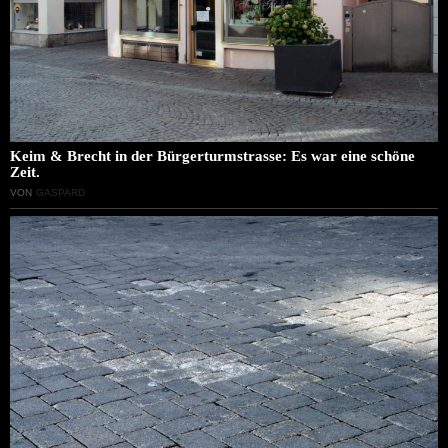
Keim & Brecht in der Bürgerturmstrasse: Es war eine schöne
Zeit.
VON
GASPARD