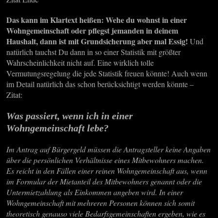
Das kann im Klartext heißen: Wehe du wohnst in einer
Wohngemeinschaft oder pflegst jemanden in deinem
Haushalt, dann ist mit Grundsicherung aber mal Essig!
Und
natürlich tauchst Du dann in so einer Statistik mit größter
Wahrscheinlichkeit nicht auf. Eine wirklich tolle
Vermutungsregelung die jede Statistik freuen könnte! Auch wenn
im Detail natürlich das schon berücksichtigt werden könnte –
Zitat:
Was passiert, wenn ich in einer
Wohngemeinschaft lebe?
Im Antrag auf Bürgergeld müssen die Antragsteller keine Angaben
über die persönlichen Verhältnisse eines Mitbewohners machen.
Es reicht in den Fällen einer reinen Wohngemeinschaft aus, wenn
im Formular der Mietanteil des Mitbewohners genannt oder die
Untermietzahlung als Einkommen angeben wird. In einer
Wohngemeinschaft mit mehreren Personen können sich somit
theoretisch genauso viele Bedarfsgemeinschaften ergeben, wie es