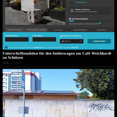
Unterschriftenaktion für den Imbisswagen am Café Weichhardt
an Schützen
VON
GASPARD