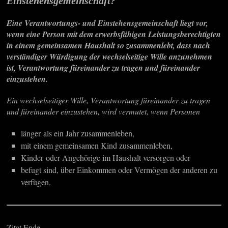
Einstehensgemeinschaft?
Eine Verantwortungs- und Einstehensgemeinschaft liegt vor,
wenn eine Person mit dem erwerbsfähigen Leistungsberechtigten
in einem gemeinsamen Haushalt so zusammenlebt, dass nach
verständiger Würdigung der wechselseitige Wille anzunehmen
ist, Verantwortung füreinander zu tragen und füreinander
einzustehen.
Ein wechselseitiger Wille, Verantwortung füreinander zu tragen
und füreinander einzustehen, wird vermutet, wenn Personen
länger als ein Jahr zusammenleben,
mit einem gemeinsamen Kind zusammenleben,
Kinder oder Angehörige im Haushalt versorgen oder
befugt sind, über Einkommen oder Vermögen der anderen zu
verfügen.
Zitat Ende