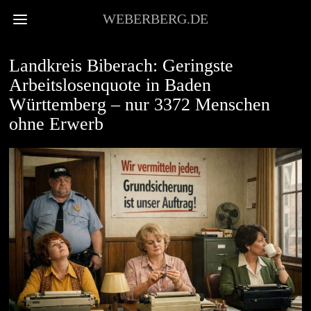
WEBERBERG.DE
NEWS
Landkreis Biberach: Geringste
Arbeitslosenquote in Baden
Württemberg – nur 3372 Menschen
ohne Erwerb