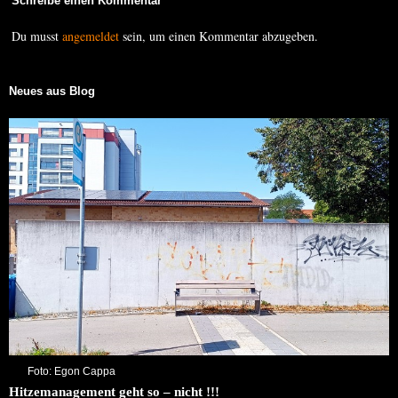
Schreibe einen Kommentar
Du musst
angemeldet
sein, um einen Kommentar abzugeben.
Neues aus Blog
Foto: Egon Cappa
Hitzemanagement geht so – nicht !!!