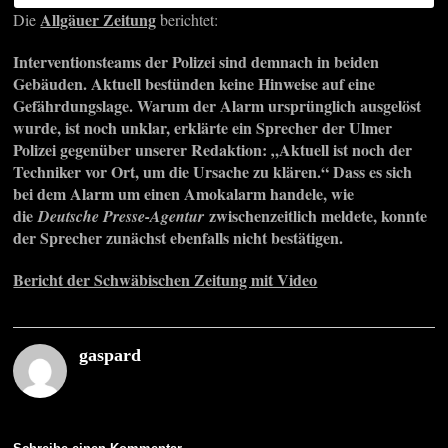
Allgäuer Zeitung
Die
berichtet:
Interventionsteams der Polizei sind demnach in beiden
Gebäuden. Aktuell bestünden keine Hinweise auf eine
Gefährdungslage. Warum der Alarm ursprünglich ausgelöst
wurde, ist noch unklar, erklärte ein Sprecher der Ulmer
Polizei gegenüber unserer Redaktion: „Aktuell ist noch der
Techniker vor Ort, um die Ursache zu klären.“ Dass es sich
bei dem Alarm um einen Amokalarm handele, wie
die
zwischenzeitlich meldete, konnte
Deutsche Presse-Agentur
der Sprecher zunächst ebenfalls nicht bestätigen.
Bericht der Schwäbischen Zeitung mit Video
gaspard