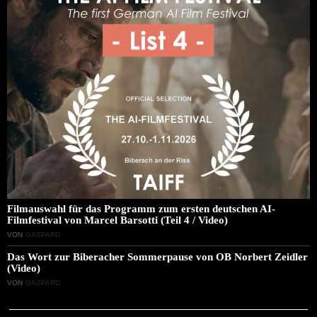
Filmauswahl für das Programm zum ersten deutschen AI-
Filmfestival von Marcel Barsotti (Teil 4 / Video)
VON
GASPARD
Das Wort zur Biberacher Sommerpause von OB Norbert Zeidler
(Video)
VON
GASPARD