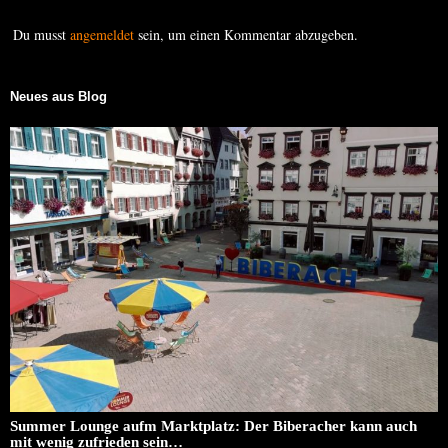
Du musst
angemeldet
sein, um einen Kommentar abzugeben.
Neues aus Blog
Summer Lounge aufm Marktplatz: Der Biberacher kann auch
mit wenig zufrieden sein…