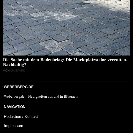
Die Sache mit dem Bodenbelag: Die Marktplatzsteine verrotten.
Nachhaltig?
VON
GASPARD
WEBERBERG.DE
Weberberg.de – Neuigkeiten aus und in Biberach.
NAVIGATION
Redaktion / Kontakt
Impressum