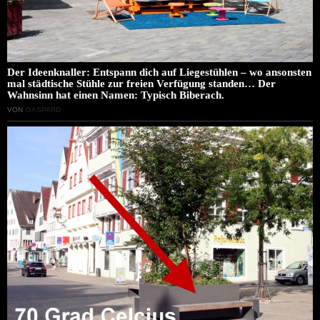
Der Ideenknaller: Entspann dich auf Liegestühlen – wo ansonsten
mal städtische Stühle zur freien Verfügung standen… Der
Wahnsinn hat einen Namen: Typisch Biberach.
VON
GASPARD