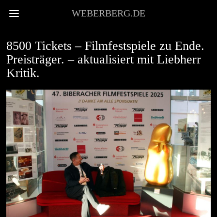
WEBERBERG.DE
NEWS
8500 Tickets – Filmfestspiele zu Ende.
Preisträger. – aktualisiert mit Liebherr
Kritik.