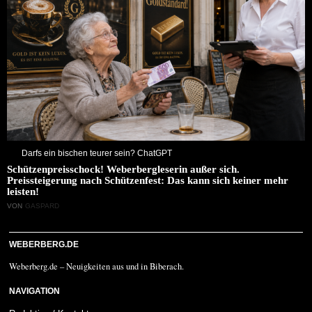
Darfs ein bischen teurer sein? ChatGPT
Schützenpreisschock! Weberbergleserin außer sich.
Preissteigerung nach Schützenfest: Das kann sich keiner mehr
leisten!
VON
GASPARD
WEBERBERG.DE
Weberberg.de – Neuigkeiten aus und in Biberach.
NAVIGATION