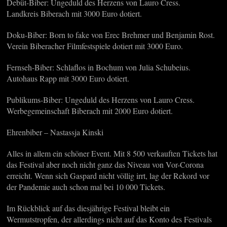
Debüt-Biber: Ungeduld des Herzens von Lauro Cress.
Landkreis Biberach mit 3000 Euro dotiert.
Doku-Biber: Born to fake von Erec Brehmer und Benjamin Rost.
Verein Biberacher Filmfestspiele dotiert mit 3000 Euro.
Fernseh-Biber: Schlaflos in Bochum von Julia Schubeius.
Autohaus Rapp mit 3000 Euro dotiert.
Publikums-Biber: Ungeduld des Herzens von Lauro Cress.
Werbegemeinschaft Biberach mit 2000 Euro dotiert.
Ehrenbiber – Nastassja Kinski
Alles in allem ein schöner Event. Mit 8 500 verkauften Tickets hat
das Festival aber noch nicht ganz das Niveau von Vor-Corona
erreicht. Wenn sich Gaspard nicht völlig irrt, lag der Rekord vor
der Pandemie auch schon mal bei 10 000 Tickets.
Im Rückblick auf das diesjährige Festival bleibt ein
Wermutstropfen, der allerdings nicht auf das Konto des Festivals