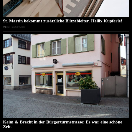
St. Martin bekommt zusätzliche Blitzableiter. Heilix Kupferle!
VON
GASPARD
Keim & Brecht in der Bürgerturmstrasse: Es war eine schöne
Zeit.