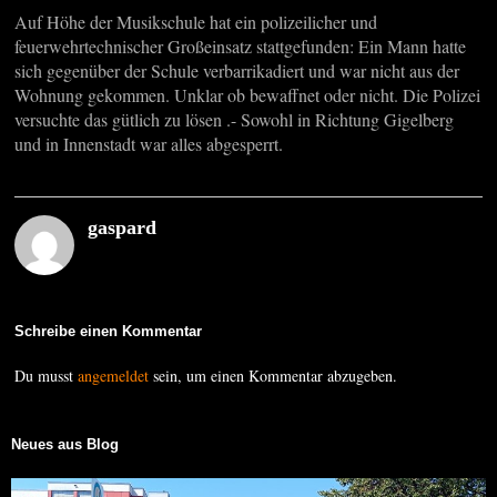
Auf Höhe der Musikschule hat ein polizeilicher und
feuerwehrtechnischer Großeinsatz stattgefunden: Ein Mann hatte
sich gegenüber der Schule verbarrikadiert und war nicht aus der
Wohnung gekommen. Unklar ob bewaffnet oder nicht. Die Polizei
versuchte das gütlich zu lösen .- Sowohl in Richtung Gigelberg
und in Innenstadt war alles abgesperrt.
gaspard
Schreibe einen Kommentar
Du musst
angemeldet
sein, um einen Kommentar abzugeben.
Neues aus Blog