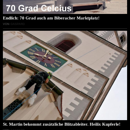
Endlich: 70 Grad auch am Biberacher Marktplatz!
VON
GASPARD
St. Martin bekommt zusätzliche Blitzableiter. Heilix Kupferle!