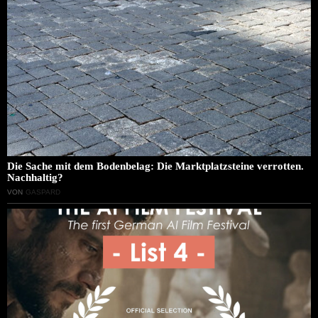
Die Sache mit dem Bodenbelag: Die Marktplatzsteine verrotten.
Nachhaltig?
VON
GASPARD