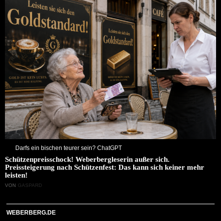
Darfs ein bischen teurer sein? ChatGPT
Schützenpreisschock! Weberbergleserin außer sich.
Preissteigerung nach Schützenfest: Das kann sich keiner mehr
leisten!
VON
GASPARD
WEBERBERG.DE