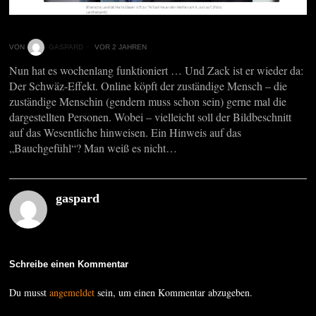
VON
GASPARD
VOR 2 JAHREN
Nun hat es wochenlang funktioniert … Und Zack ist er wieder da:
Der Schwäz-Effekt. Online köpft der zuständige Mensch – die
zuständige Menschin (gendern muss schon sein) gerne mal die
dargestellten Personen. Wobei – vielleicht soll der Bildbeschnitt
auf das Wesentliche hinweisen. Ein Hinweis auf das
„Bauchgefühl“? Man weiß es nicht…
gaspard
Schreibe einen Kommentar
Du musst
angemeldet
sein, um einen Kommentar abzugeben.