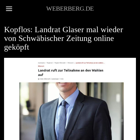
WEBERBERG.DE
HOFBERICHTERSTATTUNG
Kopflos: Landrat Glaser mal wieder
von Schwäbischer Zeitung online
geköpft