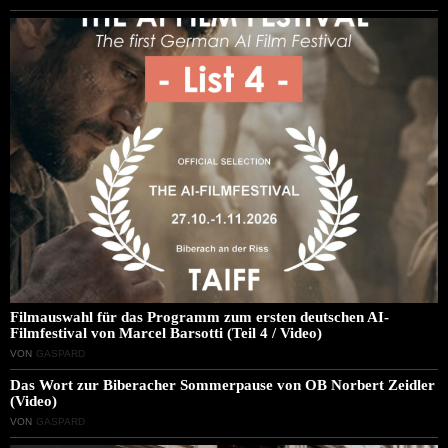
Filmauswahl für das Programm zum ersten deutschen AI-
Filmfestival von Marcel Barsotti (Teil 4 / Video)
VON
GASPARD
Das Wort zur Biberacher Sommerpause von OB Norbert Zeidler
(Video)
VON
GASPARD