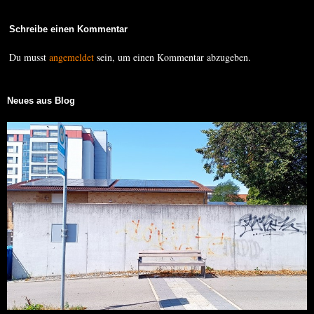
Schreibe einen Kommentar
Du musst
angemeldet
sein, um einen Kommentar abzugeben.
Neues aus Blog