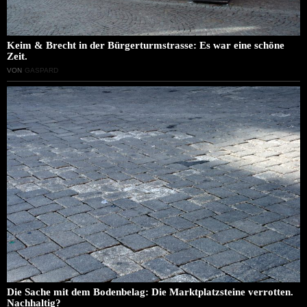
Keim & Brecht in der Bürgerturmstrasse: Es war eine schöne
Zeit.
VON
GASPARD
Die Sache mit dem Bodenbelag: Die Marktplatzsteine verrotten.
Nachhaltig?