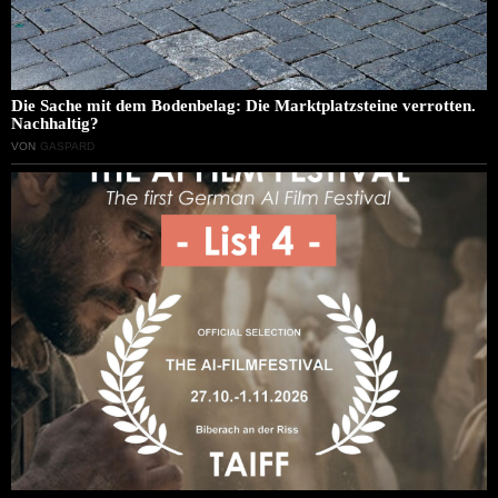
Die Sache mit dem Bodenbelag: Die Marktplatzsteine verrotten.
Nachhaltig?
VON
GASPARD