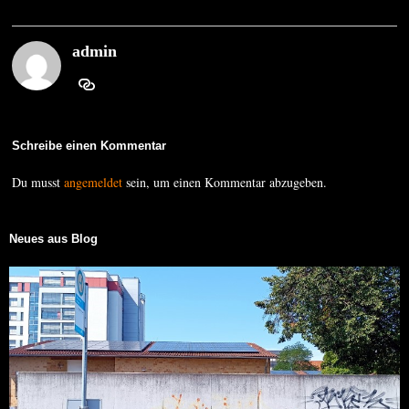
admin
Schreibe einen Kommentar
Du musst
angemeldet
sein, um einen Kommentar abzugeben.
Neues aus Blog