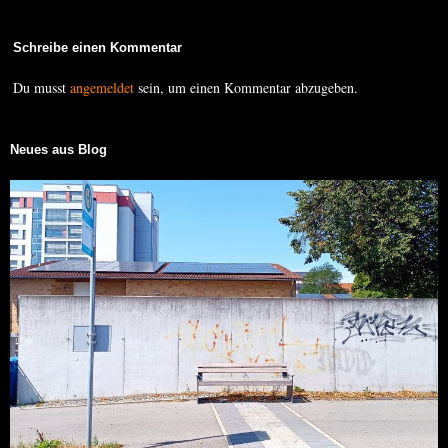
Schreibe einen Kommentar
Du musst
angemeldet
sein, um einen Kommentar abzugeben.
Neues aus Blog