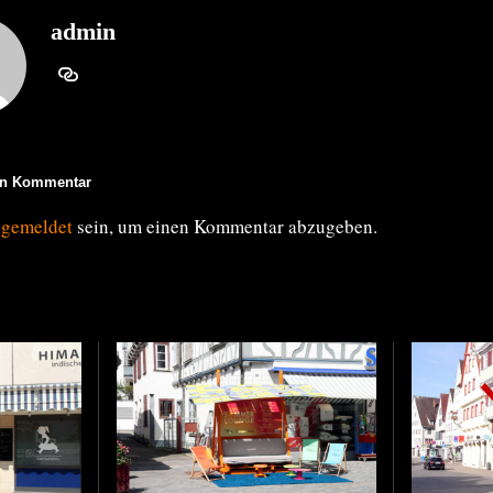
admin
en Kommentar
ngemeldet
sein, um einen Kommentar abzugeben.