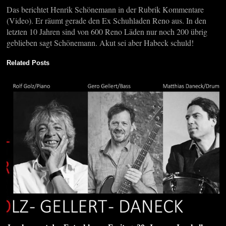
Das berichtet Henrik Schönemann in der Rubrik Kommentare
(Video). Er räumt gerade den Ex Schuhladen Reno aus. In den
letzten 10 Jahren sind von 600 Reno Läden nur noch 200 übrig
geblieben sagt Schönemann. Akut sei aber Habeck schuld!
Related Posts