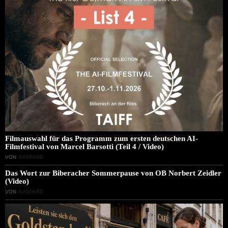
Filmauswahl für das Programm zum ersten deutschen AI-
Filmfestival von Marcel Barsotti (Teil 4 / Video)
VON
GASPARD
Das Wort zur Biberacher Sommerpause von OB Norbert Zeidler
(Video)
VON
GASPARD