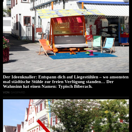
Der Ideenknaller: Entspann dich auf Liegestühlen – wo ansonsten
mal städtische Stühle zur freien Verfügung standen… Der
Wahnsinn hat einen Namen: Typisch Biberach.
VON
GASPARD