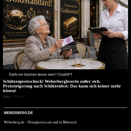
Darfs ein bischen teurer sein? ChatGPT
Schützenpreisschock! Weberbergleserin außer sich.
Preissteigerung nach Schützenfest: Das kann sich keiner mehr
leisten!
VON
GASPARD
WEBERBERG.DE
Weberberg.de – Neuigkeiten aus und in Biberach.