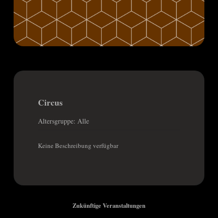
Circus
Altersgruppe: Alle
Keine Beschreibung verfügbar
Zukünftige Veranstaltungen