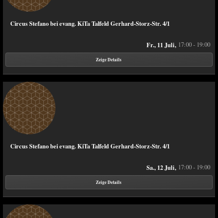
Circus Stefano bei evang. KiTa Talfeld Gerhard-Storz-Str. 4/1
Fr., 11 Juli,
17:00 - 19:00
Zeige Details
Circus Stefano bei evang. KiTa Talfeld Gerhard-Storz-Str. 4/1
Sa., 12 Juli,
17:00 - 19:00
Zeige Details