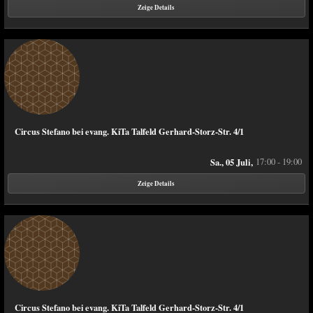
Zeige Details
Circus Stefano bei evang. KiTa Talfeld Gerhard-Storz-Str. 4/1
Sa., 05 Juli,
17:00 - 19:00
Zeige Details
Circus Stefano bei evang. KiTa Talfeld Gerhard-Storz-Str. 4/1