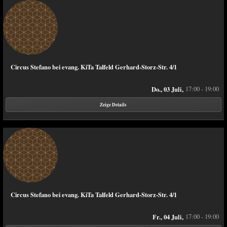
Circus Stefano bei evang. KiTa Talfeld Gerhard-Storz-Str. 4/1
Do., 03 Juli,
17:00 - 19:00
Zeige Details
Circus Stefano bei evang. KiTa Talfeld Gerhard-Storz-Str. 4/1
Fr., 04 Juli,
17:00 - 19:00