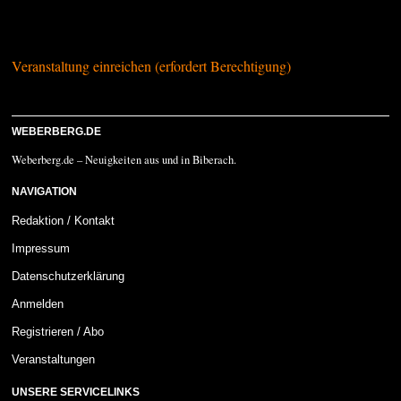
Veranstaltung einreichen (erfordert Berechtigung)
WEBERBERG.DE
Weberberg.de – Neuigkeiten aus und in Biberach.
NAVIGATION
Redaktion / Kontakt
Impressum
Datenschutzerklärung
Anmelden
Registrieren / Abo
Veranstaltungen
UNSERE SERVICELINKS