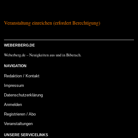
Veranstaltung einreichen (erfordert Berechtigung)
WEBERBERG.DE
Weberberg.de – Neuigkeiten aus und in Biberach.
NAVIGATION
Redaktion / Kontakt
Impressum
Datenschutzerklärung
Anmelden
Registrieren / Abo
Veranstaltungen
UNSERE SERVICELINKS