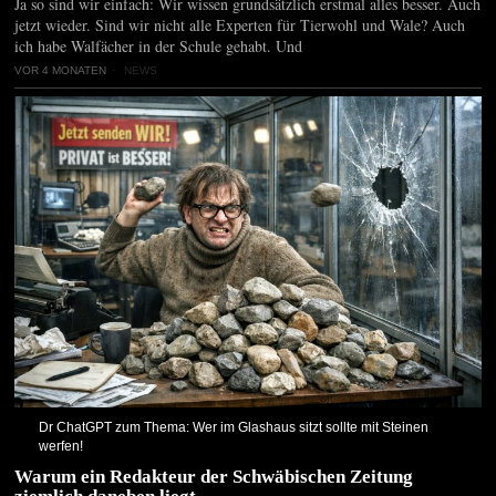
Ja so sind wir einfach: Wir wissen grundsätzlich erstmal alles besser. Auch
jetzt wieder. Sind wir nicht alle Experten für Tierwohl und Wale? Auch
ich habe Walfächer in der Schule gehabt. Und
VOR 4 MONATEN
NEWS
Dr ChatGPT zum Thema: Wer im Glashaus sitzt sollte mit Steinen
werfen!
Warum ein Redakteur der Schwäbischen Zeitung