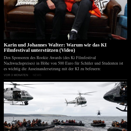
Karin und Johannes Walter: Warum wir das KI
Filmfestival unterstützen (Video)
Den Sponsoren des Rookie Awards (des Ki Filmfestival
Nachwuchspreises) in Höhe von 500 Euro für Schüler und Studenten ist
es wichtig die Auseinandersetzung mit der KI zu befeuern:
VOR 3 MONATEN
NEWS