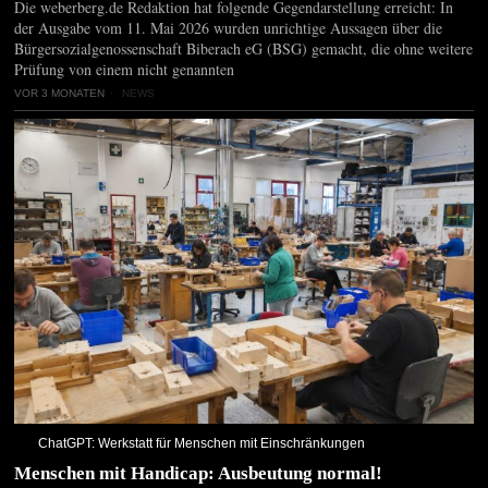
Die weberberg.de Redaktion hat folgende Gegendarstellung erreicht: In
der Ausgabe vom 11. Mai 2026 wurden unrichtige Aussagen über die
Bürgersozialgenossenschaft Biberach eG (BSG) gemacht, die ohne weitere
Prüfung von einem nicht genannten
VOR 3 MONATEN
NEWS
ChatGPT: Werkstatt für Menschen mit Einschränkungen
Menschen mit Handicap: Ausbeutung normal!