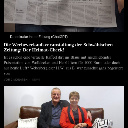
Datenkrake in der Zeitung (ChatGPT)
Die Werbeverkaufsveranstaltung der Schwäbischen
Zeitung: Der Heimat-Check!
Ist es schon eine virtuelle Kaffeefahrt ins Blaue mit anschließender
Präsentation von Wolldecken und Heizlüftern für 1000 Euro, oder doch
nur heiße Luft? Weberbergleser H.W. aus B. war zunächst ganz begeistert
von
VOR 2 MONATEN
NEWS