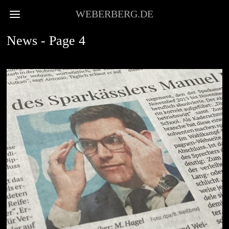
WEBERBERG.DE
News
- Page 4