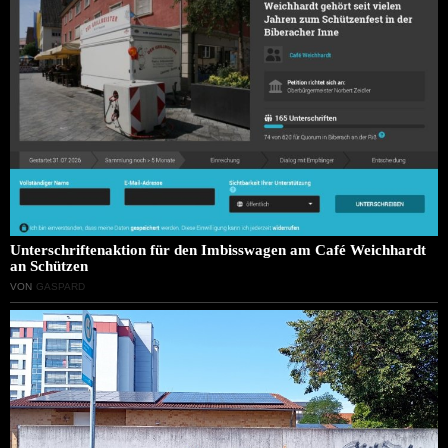
Unterschriftenaktion für den Imbisswagen am Café Weichhardt
an Schützen
VON
GASPARD