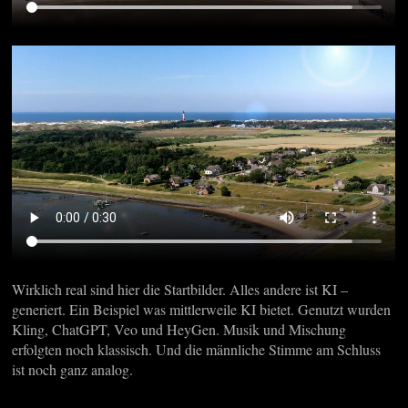
Wirklich real sind hier die Startbilder. Alles andere ist KI –
generiert. Ein Beispiel was mittlerweile KI bietet. Genutzt wurden
Kling, ChatGPT, Veo und HeyGen. Musik und Mischung
erfolgten noch klassisch. Und die männliche Stimme am Schluss
ist noch ganz analog.