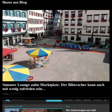
Neues aus Blog
Summer Lounge aufm Marktplatz: Der Biberacher kann auch
mit wenig zufrieden sein…
VON
GASPARD