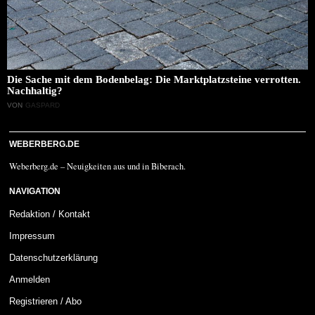
Die Sache mit dem Bodenbelag: Die Marktplatzsteine verrotten.
Nachhaltig?
VON
GASPARD
WEBERBERG.DE
Weberberg.de – Neuigkeiten aus und in Biberach.
NAVIGATION
Redaktion / Kontakt
Impressum
Datenschutzerklärung
Anmelden
Registrieren / Abo