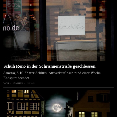
Schuh Reno in der Schrannenstraße geschlossen.
Samstag 8.10.22 war Schluss: Ausverkauf nach rund einer Woche
Endspurt beendet.
VOR 4 JAHREN
NEWS