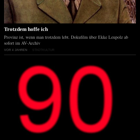
Trotzdem hoffe ich
Provinz ist, wenn man trotzdem lebt. Dokufilm über Ekke Leupolz ab
sofort im AV-Archiv
VOR 4 JAHREN
STADTKULTUR