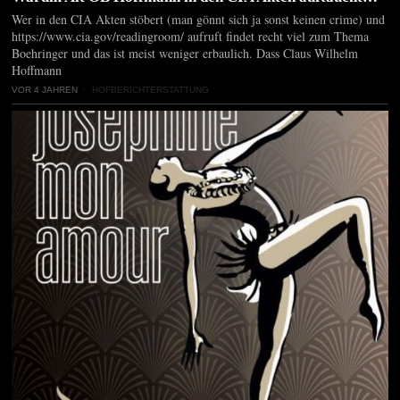
Wer in den CIA Akten stöbert (man gönnt sich ja sonst keinen crime) und
https://www.cia.gov/readingroom/ aufruft findet recht viel zum Thema
Boehringer und das ist meist weniger erbaulich. Dass Claus Wilhelm
Hoffmann
VOR 4 JAHREN
HOFBERICHTERSTATTUNG