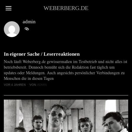
WEBERBERG.DE
admin
In eigener Sache / Leserreaktionen
Noch läuft Weberberg.de gewissermaßen im Testbetrieb und nicht alles ist
betriebsbereit. Dennoch bemüht sich die Redaktion fast täglich um
updates oder Meldungen. Auch angesichts persönlicher Verbindungen zu
Menschen die in diesen Tagen
VOR 4 JAHREN
VON
ADMIN