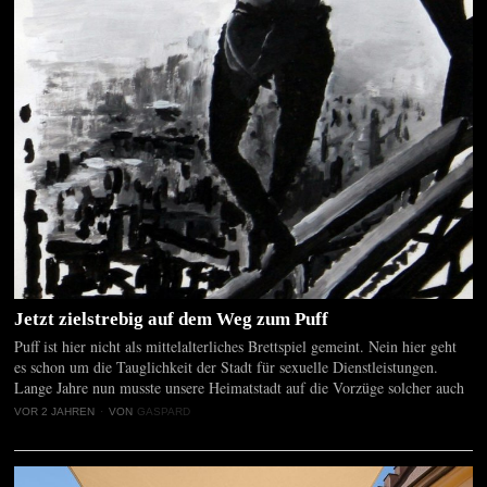
Jetzt zielstrebig auf dem Weg zum Puff
Puff ist hier nicht als mittelalterliches Brettspiel gemeint. Nein hier geht
es schon um die Tauglichkeit der Stadt für sexuelle Dienstleistungen.
Lange Jahre nun musste unsere Heimatstadt auf die Vorzüge solcher auch
VOR 2 JAHREN
VON
GASPARD