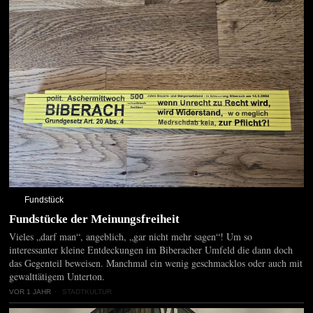
Fundstück
Fundstücke der Meinungsfreiheit
Vieles „darf man“, angeblich, „gar nicht mehr sagen“! Um so
interessanter kleine Entdeckungen im Biberacher Umfeld die dann doch
das Gegenteil beweisen. Manchmal ein wenig geschmacklos oder auch mit
gewalttätigem Unterton.
VOR 1 JAHR
STADTKULTUR