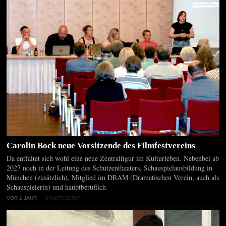
Carolin Bock neue Vorsitzende des Filmfestvereins
Da entfaltet sich wohl eine neue Zentralfigur im Kulturleben. Nebenbei ab
2027 noch in der Leitung des Schützentheaters, Schauspielausbildung in
München (zusätzlich), Mitglied im DRAM (Dramatischen Verein, auch als
Schauspielerin) und hauptberuflich
VOR 1 JAHR
STADTKULTUR