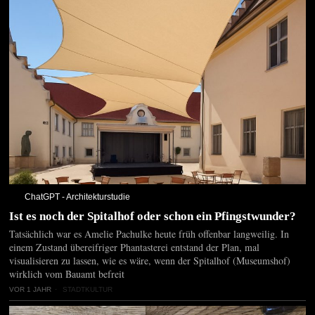
ChatGPT - Architekturstudie
Ist es noch der Spitalhof oder schon ein Pfingstwunder?
Tatsächlich war es Amelie Pachulke heute früh offenbar langweilig. In
einem Zustand übereifriger Phantasterei entstand der Plan, mal
visualisieren zu lassen, wie es wäre, wenn der Spitalhof (Museumshof)
wirklich vom Bauamt befreit
VOR 1 JAHR
STADTKULTUR