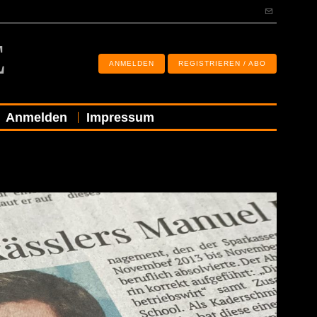
E
ANMELDEN
REGISTRIEREN / ABO
Anmelden
Impressum