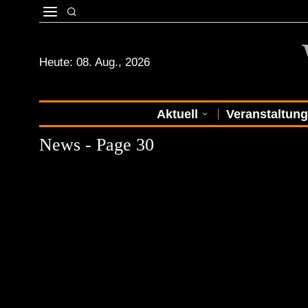
Heute:
08. Aug., 2026
Aktuell
Veranstaltun
News
- Page 30