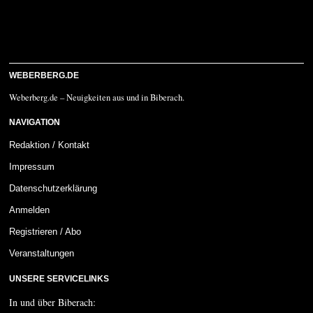
WEBERBERG.DE
Weberberg.de – Neuigkeiten aus und in Biberach.
NAVIGATION
Redaktion / Kontakt
Impressum
Datenschutzerklärung
Anmelden
Registrieren / Abo
Veranstaltungen
UNSERE SERVICELINKS
In und über Biberach: