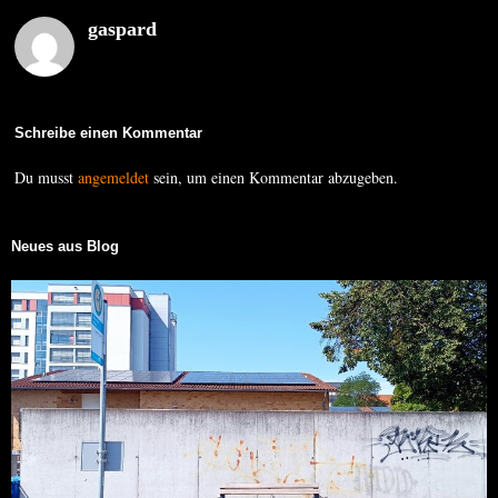
gaspard
Schreibe einen Kommentar
Du musst
angemeldet
sein, um einen Kommentar abzugeben.
Neues aus Blog