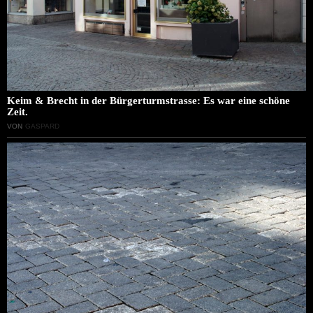
Keim & Brecht in der Bürgerturmstrasse: Es war eine schöne
Zeit.
VON
GASPARD