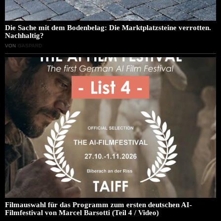
Die Sache mit dem Bodenbelag: Die Marktplatzsteine verrotten.
Nachhaltig?
VON
GASPARD
Filmauswahl für das Programm zum ersten deutschen AI-
Filmfestival von Marcel Barsotti (Teil 4 / Video)