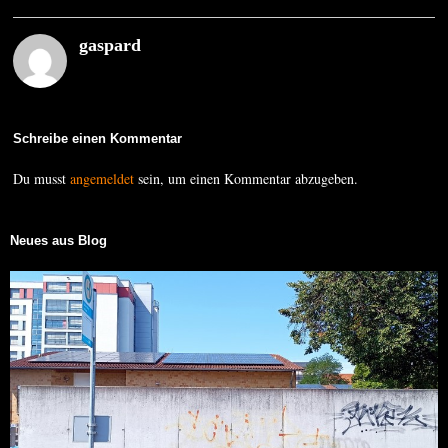
gaspard
Schreibe einen Kommentar
Du musst
angemeldet
sein, um einen Kommentar abzugeben.
Neues aus Blog