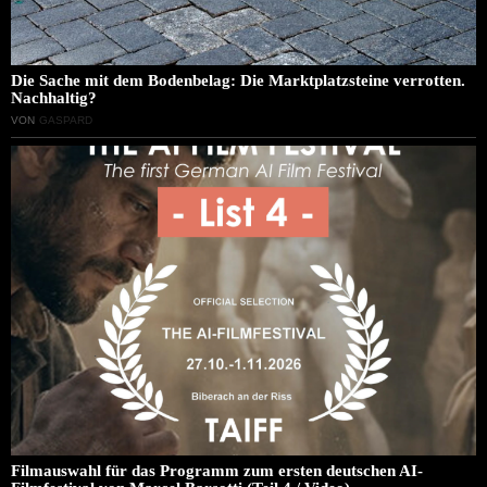
Die Sache mit dem Bodenbelag: Die Marktplatzsteine verrotten.
Nachhaltig?
VON
GASPARD
Filmauswahl für das Programm zum ersten deutschen AI-