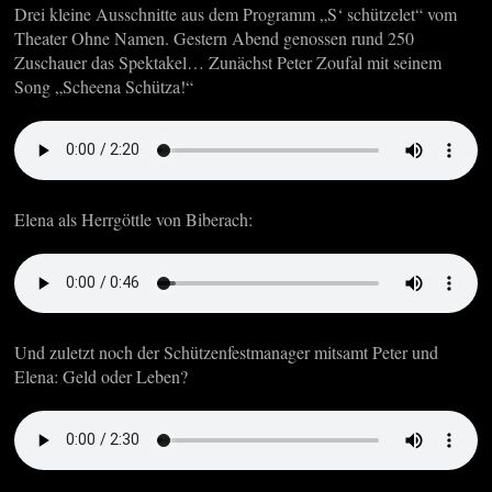
Drei kleine Ausschnitte aus dem Programm „S‘ schützelet“ vom
Theater Ohne Namen. Gestern Abend genossen rund 250
Zuschauer das Spektakel… Zunächst Peter Zoufal mit seinem
Song „Scheena Schütza!“
Elena als Herrgöttle von Biberach:
Und zuletzt noch der Schützenfestmanager mitsamt Peter und
Elena: Geld oder Leben?