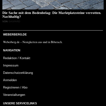
Die Sache mit dem Bodenbelag: Die Marktplatzsteine verrotten.
Nachhaltig?
VON
GASPARD
WEBERBERG.DE
Weberberg.de – Neuigkeiten aus und in Biberach.
NAVIGATION
Redaktion / Kontakt
Impressum
Datenschutzerklärung
Anmelden
Registrieren / Abo
Veranstaltungen
UNSERE SERVICELINKS