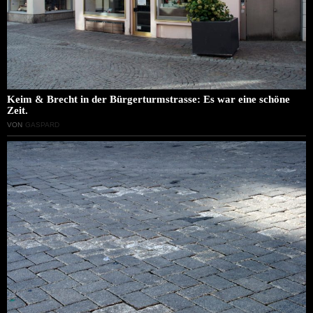
Keim & Brecht in der Bürgerturmstrasse: Es war eine schöne
Zeit.
VON
GASPARD