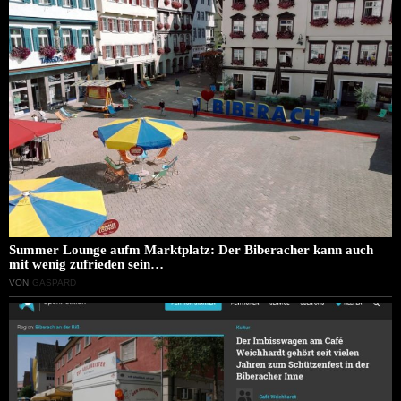
Summer Lounge aufm Marktplatz: Der Biberacher kann auch
mit wenig zufrieden sein…
VON
GASPARD