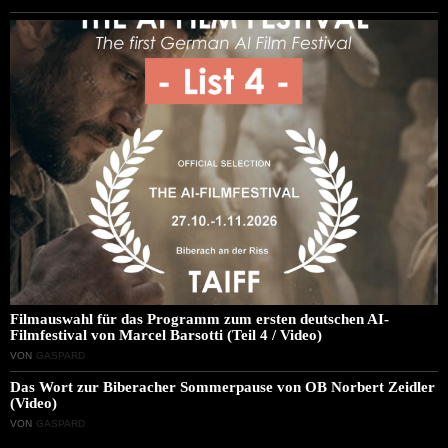
Filmauswahl für das Programm zum ersten deutschen AI-
Filmfestival von Marcel Barsotti (Teil 4 / Video)
VON
GASPARD
Das Wort zur Biberacher Sommerpause von OB Norbert Zeidler
(Video)
VON
GASPARD