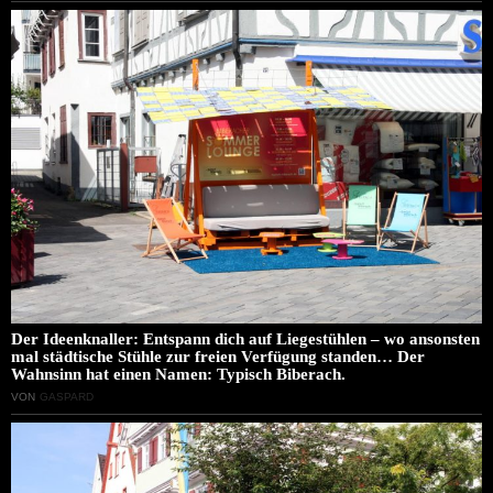
Der Ideenknaller: Entspann dich auf Liegestühlen – wo ansonsten
mal städtische Stühle zur freien Verfügung standen… Der
Wahnsinn hat einen Namen: Typisch Biberach.
VON
GASPARD