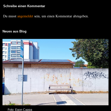
Schreibe einen Kommentar
Du musst
angemeldet
sein, um einen Kommentar abzugeben.
Neues aus Blog
Foto: Egon Cappa