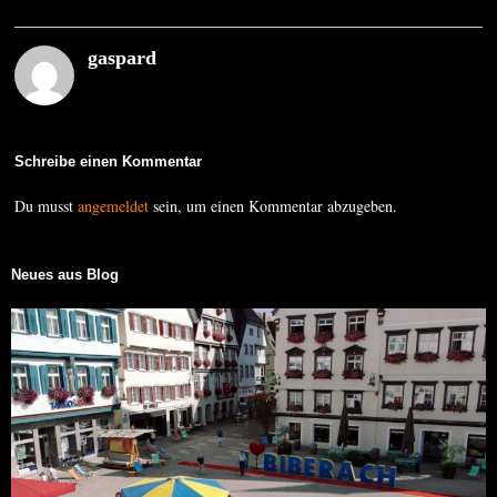
gaspard
Schreibe einen Kommentar
Du musst
angemeldet
sein, um einen Kommentar abzugeben.
Neues aus Blog