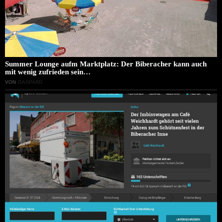
Summer Lounge aufm Marktplatz: Der Biberacher kann auch
mit wenig zufrieden sein…
VON
GASPARD