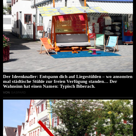
Der Ideenknaller: Entspann dich auf Liegestühlen – wo ansonsten
mal städtische Stühle zur freien Verfügung standen… Der
Wahnsinn hat einen Namen: Typisch Biberach.
VON
GASPARD