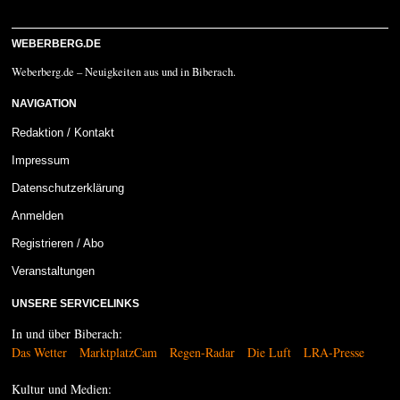
WEBERBERG.DE
Weberberg.de – Neuigkeiten aus und in Biberach.
NAVIGATION
Redaktion / Kontakt
Impressum
Datenschutzerklärung
Anmelden
Registrieren / Abo
Veranstaltungen
UNSERE SERVICELINKS
In und über Biberach:
Das Wetter
MarktplatzCam
Regen-Radar
Die Luft
LRA-Presse
Kultur und Medien: