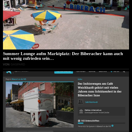
Summer Lounge aufm Marktplatz: Der Biberacher kann auch
mit wenig zufrieden sein…
VON
GASPARD