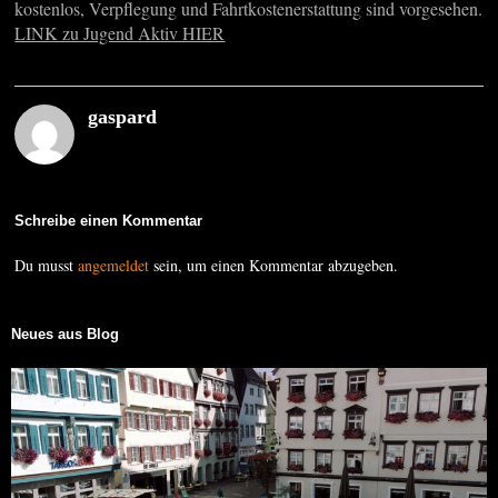
kostenlos, Verpflegung und Fahrtkostenerstattung sind vorgesehen.
LINK zu Jugend Aktiv HIER
gaspard
Schreibe einen Kommentar
Du musst
angemeldet
sein, um einen Kommentar abzugeben.
Neues aus Blog