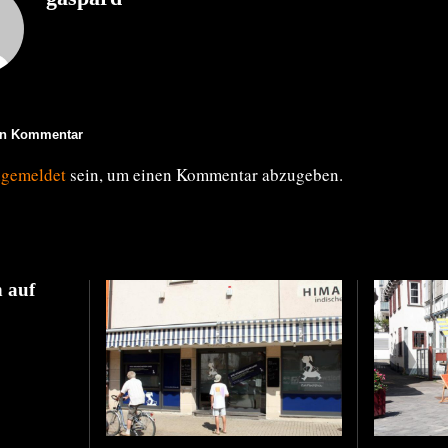
en Kommentar
ngemeldet
sein, um einen Kommentar abzugeben.
 auf