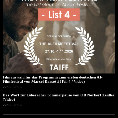
Filmauswahl für das Programm zum ersten deutschen AI-
Filmfestival von Marcel Barsotti (Teil 4 / Video)
VON
GASPARD
Das Wort zur Biberacher Sommerpause von OB Norbert Zeidler
(Video)
VON
GASPARD