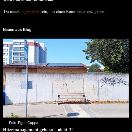
Du musst
angemeldet
sein, um einen Kommentar abzugeben.
Neues aus Blog
Foto: Egon Cappa
Hitzemanagement geht so – nicht !!!