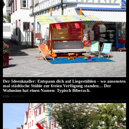
Der Ideenknaller: Entspann dich auf Liegestühlen – wo ansonsten
mal städtische Stühle zur freien Verfügung standen… Der
Wahnsinn hat einen Namen: Typisch Biberach.
VON
GASPARD