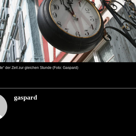
te“ der Zeit zur gleichen Stunde (Foto: Gaspard)
gaspard