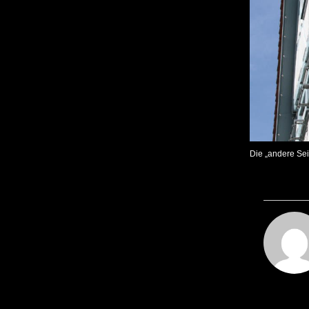
Die „andere Sei