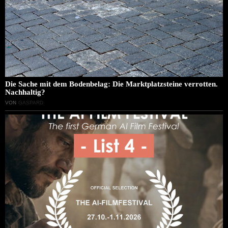
Die Sache mit dem Bodenbelag: Die Marktplatzsteine verrotten.
Nachhaltig?
VON
GASPARD