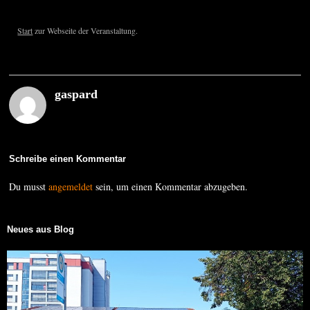
Start
zur Webseite der Veranstaltung.
gaspard
Schreibe einen Kommentar
Du musst
angemeldet
sein, um einen Kommentar abzugeben.
Neues aus Blog