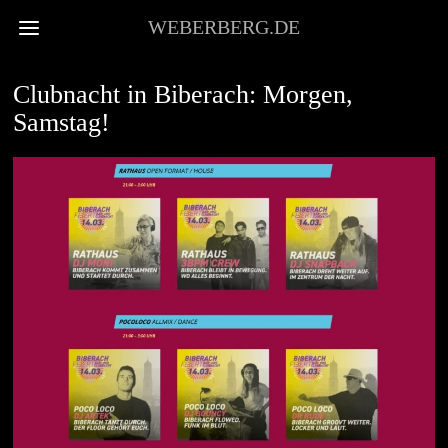
WEBERBERG.DE
JUGEND
Clubnacht in Biberach: Morgen,
Samstag!