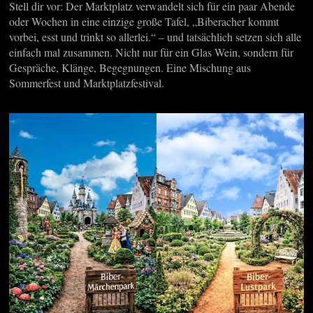
Stell dir vor: Der Marktplatz verwandelt sich für ein paar Abende
oder Wochen in eine einzige große Tafel, „Biberacher kommt
vorbei, esst und trinkt so allerlei.“ – und tatsächlich setzen sich alle
einfach mal zusammen. Nicht nur für ein Glas Wein, sondern für
Gespräche, Klänge, Begegnungen. Eine Mischung aus
Sommerfest und Marktplatzfestival.