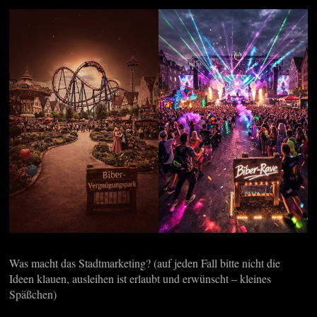
Was macht das Stadtmarketing? (auf jeden Fall bitte nicht die
Ideen klauen, ausleihen ist erlaubt und erwünscht – kleines
Späßchen)