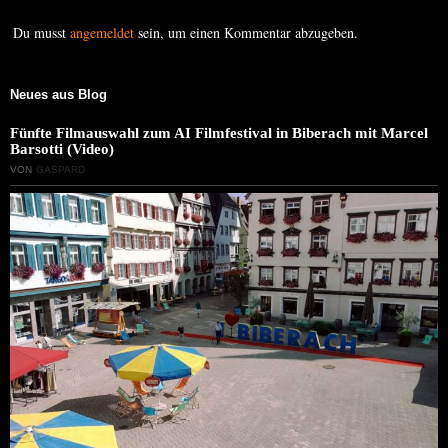
Du musst
angemeldet
sein, um einen Kommentar abzugeben.
Neues aus Blog
Fünfte Filmauswahl zum AI Filmfestival in Biberach mit Marcel
Barsotti (Video)
VON
GASPARD