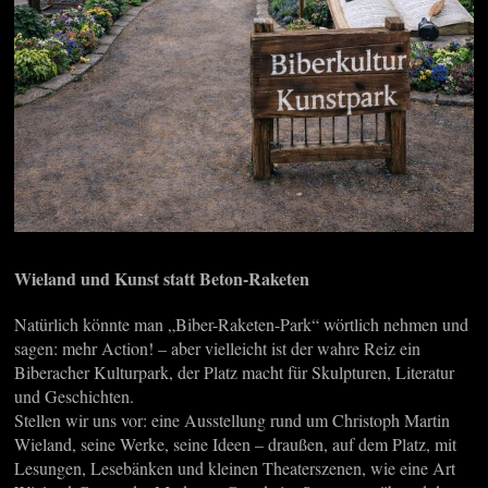
Wieland und Kunst statt Beton-Raketen
Natürlich könnte man „Biber-Raketen-Park“ wörtlich nehmen und
sagen: mehr Action! – aber vielleicht ist der wahre Reiz ein
Biberacher Kulturpark, der Platz macht für Skulpturen, Literatur
und Geschichten.
Stellen wir uns vor: eine Ausstellung rund um Christoph Martin
Wieland, seine Werke, seine Ideen – draußen, auf dem Platz, mit
Lesungen, Lesebänken und kleinen Theaterszenen, wie eine Art