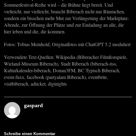
Sommerfestival-Reihe wird – die Bühne liegt bereit. Und
vielleicht, nur vielleicht, braucht Biberach nicht nur Bäumchen,
sondern ein bisschen mehr Mut zur Verlängerung der Marktplatz-
Abende, zur Öffnung der Plätze und zur Einladung an alle, die
hier leben und die, die kommen.
Fotos: Tobias Meinhold, Originalfotos mit ChatGPT 5.2 moduliert
Verwendete Text-Quellen: Wikipedia (Biberacher Filmfestspiele,
Wieland-Museum Biberach), Stadt Biberach (biberach-riss,
Kulturkalender-biberach, Donau3FM, BC Typisch Biberach,
event-fuxx, facebook (partyalam Biberach), eventbrite,
visitbiberach, adticket, diginights
gaspard
Schreibe einen Kommentar