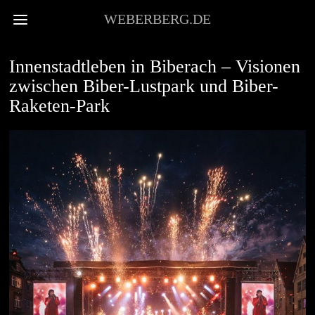
WEBERBERG.DE
STADTKULTUR
Innenstadtleben in Biberach – Visionen
zwischen Biber-Lustpark und Biber-
Raketen-Park