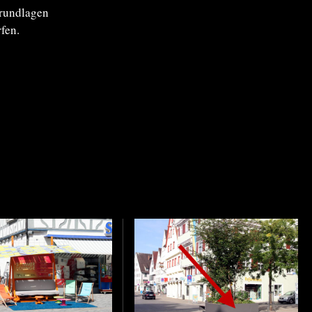
Grundlagen
fen.