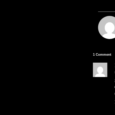
1 Comment