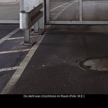
Da steht was Unschönes im Raum (Foto: M.E:)