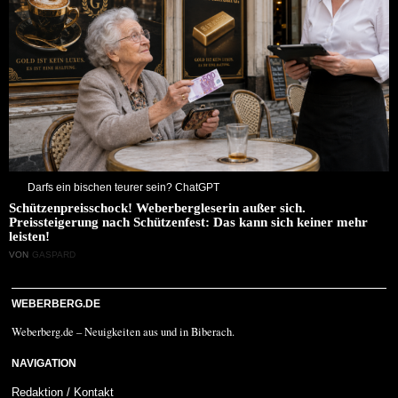
Darfs ein bischen teurer sein? ChatGPT
Schützenpreisschock! Weberbergleserin außer sich.
Preissteigerung nach Schützenfest: Das kann sich keiner mehr
leisten!
VON
GASPARD
WEBERBERG.DE
Weberberg.de – Neuigkeiten aus und in Biberach.
NAVIGATION
Redaktion / Kontakt