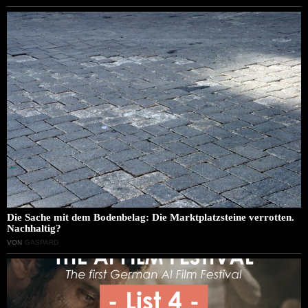
Die Sache mit dem Bodenbelag: Die Marktplatzsteine verrotten.
Nachhaltig?
VON
GASPARD