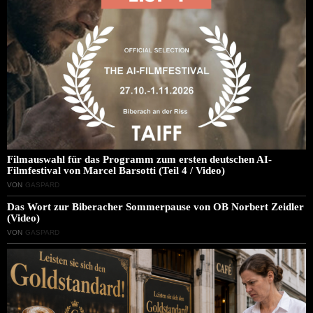
Filmauswahl für das Programm zum ersten deutschen AI-
Filmfestival von Marcel Barsotti (Teil 4 / Video)
VON
GASPARD
Das Wort zur Biberacher Sommerpause von OB Norbert Zeidler
(Video)
VON
GASPARD