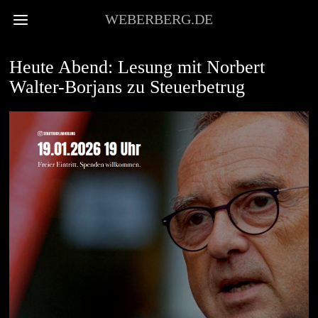
WEBERBERG.DE
EVENTS
Heute Abend: Lesung mit Norbert
Walter-Borjans zu Steuerbetrug