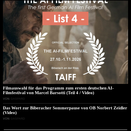
Filmauswahl für das Programm zum ersten deutschen AI-
Filmfestival von Marcel Barsotti (Teil 4 / Video)
VON
GASPARD
Das Wort zur Biberacher Sommerpause von OB Norbert Zeidler
(Video)
VON
GASPARD