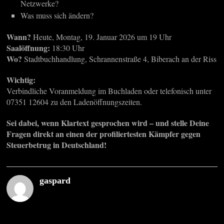
Netzwerke?
Was muss sich ändern?
Wann?
Heute, Montag, 19. Januar 2026 um 19 Uhr
Saalöffnung:
18:30 Uhr
Wo?
Stadtbuchhandlung, Schrannenstraße 4, Biberach an der Riss
Wichtig:
Verbindliche Voranmeldung im Buchladen oder telefonisch unter
07351 12604 zu den Ladenöffnungszeiten.
Sei dabei, wenn Klartext gesprochen wird – und stelle Deine
Fragen direkt an einen der profiliertesten Kämpfer gegen
Steuerbetrug in Deutschland!
gaspard