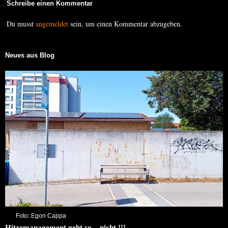
Schreibe einen Kommentar
Du musst
angemeldet
sein, um einen Kommentar abzugeben.
Neues aus Blog
Foto: Egon Cappa
Hitzemanagement geht so – nicht !!!