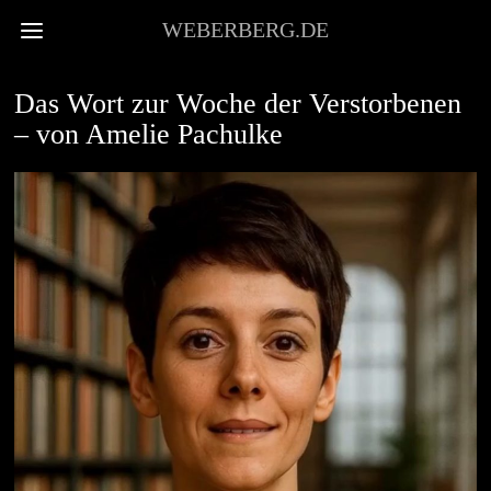
WEBERBERG.DE
STADTKULTUR
Das Wort zur Woche der Verstorbenen
– von Amelie Pachulke