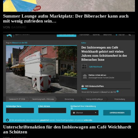
Summer Lounge aufm Marktplatz: Der Biberacher kann auch
mit wenig zufrieden sein…
VON
GASPARD
Unterschriftenaktion für den Imbisswagen am Café Weichhardt
an Schützen