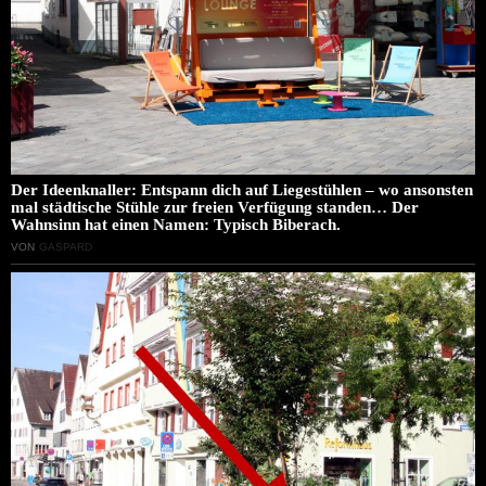
Der Ideenknaller: Entspann dich auf Liegestühlen – wo ansonsten
mal städtische Stühle zur freien Verfügung standen… Der
Wahnsinn hat einen Namen: Typisch Biberach.
VON
GASPARD