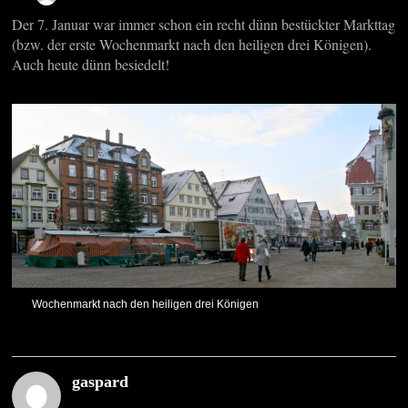
Der 7. Januar war immer schon ein recht dünn bestückter Markttag
(bzw. der erste Wochenmarkt nach den heiligen drei Königen).
Auch heute dünn besiedelt!
Wochenmarkt nach den heiligen drei Königen
gaspard