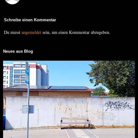
Schreibe einen Kommentar
Du musst
angemeldet
sein, um einen Kommentar abzugeben.
Neues aus Blog