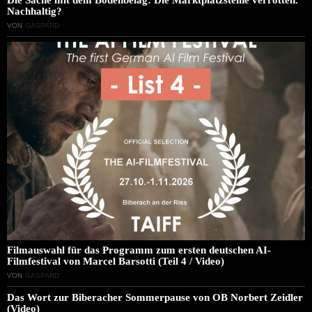
Nachhaltig?
VON
GASPARD
Filmauswahl für das Programm zum ersten deutschen AI-
Filmfestival von Marcel Barsotti (Teil 4 / Video)
VON
GASPARD
Das Wort zur Biberacher Sommerpause von OB Norbert Zeidler
(Video)