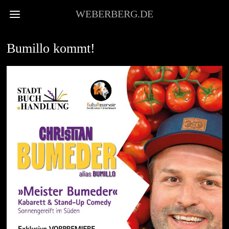
WEBERBERG.DE
EVENTS
Bumillo kommt!