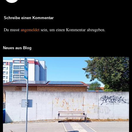
Schreibe einen Kommentar
Du musst
angemeldet
sein, um einen Kommentar abzugeben.
Neues aus Blog