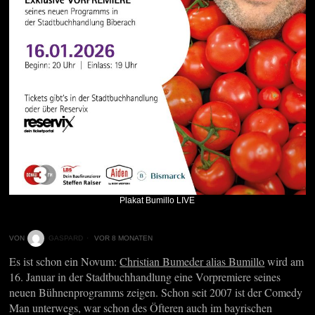
Plakat Bumillo LIVE
VON
GASPARD
VOR 8 MONATEN
Es ist schon ein Novum:
Christian Bumeder alias Bumillo
wird am
16. Januar in der Stadtbuchhandlung eine Vorpremiere seines
neuen Bühnenprogramms zeigen. Schon seit 2007 ist der Comedy
Man unterwegs, war schon des Öfteren auch im bayrischen