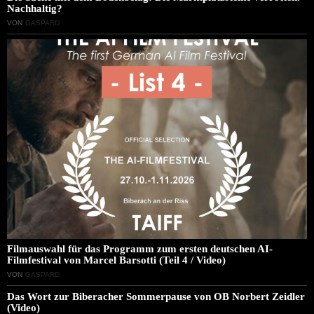
Nachhaltig?
VON
GASPARD
Filmauswahl für das Programm zum ersten deutschen AI-
Filmfestival von Marcel Barsotti (Teil 4 / Video)
VON
GASPARD
Das Wort zur Biberacher Sommerpause von OB Norbert Zeidler
(Video)