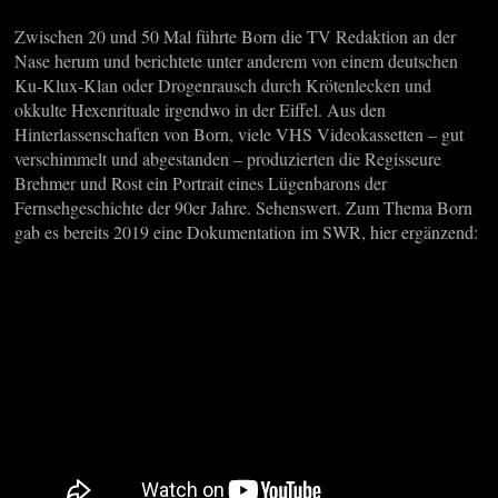
Zwischen 20 und 50 Mal führte Born die TV Redaktion an der
Nase herum und berichtete unter anderem von einem deutschen
Ku-Klux-Klan oder Drogenrausch durch Krötenlecken und
okkulte Hexenrituale irgendwo in der Eiffel. Aus den
Hinterlassenschaften von Born, viele VHS Videokassetten – gut
verschimmelt und abgestanden – produzierten die Regisseure
Brehmer und Rost ein Portrait eines Lügenbarons der
Fernsehgeschichte der 90er Jahre. Sehenswert. Zum Thema Born
gab es bereits 2019 eine Dokumentation im SWR, hier ergänzend: