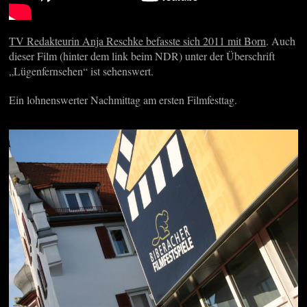
TV Redakteurin Anja Reschke befasste sich 2011 mit Born
. Auch
dieser Film (hinter dem link beim NDR) unter der Überschrift
„Lügenfernsehen“ ist sehenswert.
Ein lohnenswerter Nachmittag am ersten Filmfesttag.