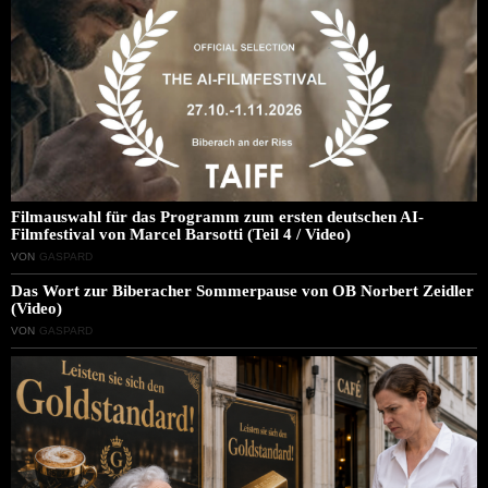
Filmauswahl für das Programm zum ersten deutschen AI-
Filmfestival von Marcel Barsotti (Teil 4 / Video)
VON
GASPARD
Das Wort zur Biberacher Sommerpause von OB Norbert Zeidler
(Video)
VON
GASPARD