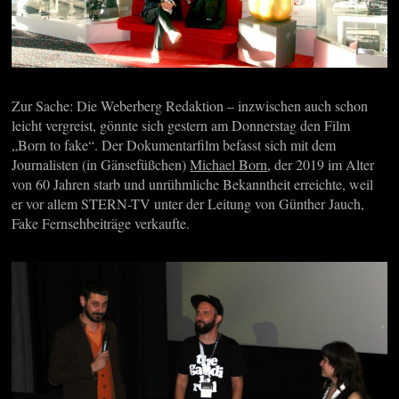
Zur Sache: Die Weberberg Redaktion – inzwischen auch schon
leicht vergreist, gönnte sich gestern am Donnerstag den Film
„Born to fake“. Der Dokumentarfilm befasst sich mit dem
Journalisten (in Gänsefüßchen)
Michael Born
, der 2019 im Alter
von 60 Jahren starb und unrühmliche Bekanntheit erreichte, weil
er vor allem STERN-TV unter der Leitung von Günther Jauch,
Fake Fernsehbeiträge verkaufte.