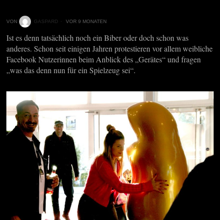
VON
GASPARD
VOR 9 MONATEN
Ist es denn tatsächlich noch ein Biber oder doch schon was
anderes. Schon seit einigen Jahren protestieren vor allem weibliche
Facebook Nutzerinnen beim Anblick des „Gerätes“ und fragen
„was das denn nun für ein Spielzeug sei“.