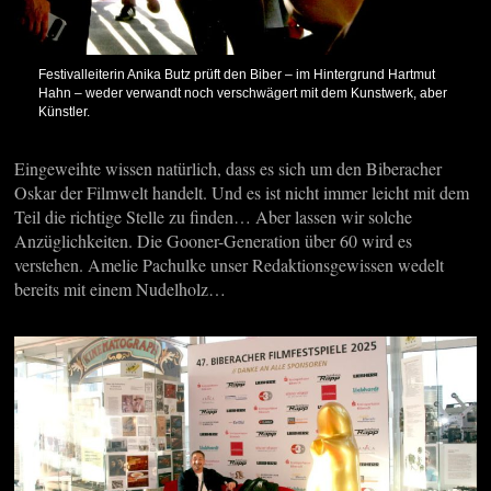
Festivalleiterin Anika Butz prüft den Biber – im Hintergrund Hartmut
Hahn – weder verwandt noch verschwägert mit dem Kunstwerk, aber
Künstler.
Eingeweihte wissen natürlich, dass es sich um den Biberacher
Oskar der Filmwelt handelt. Und es ist nicht immer leicht mit dem
Teil die richtige Stelle zu finden… Aber lassen wir solche
Anzüglichkeiten. Die Gooner-Generation über 60 wird es
verstehen. Amelie Pachulke unser Redaktionsgewissen wedelt
bereits mit einem Nudelholz…