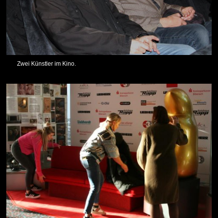
Zwei Künstler im Kino.