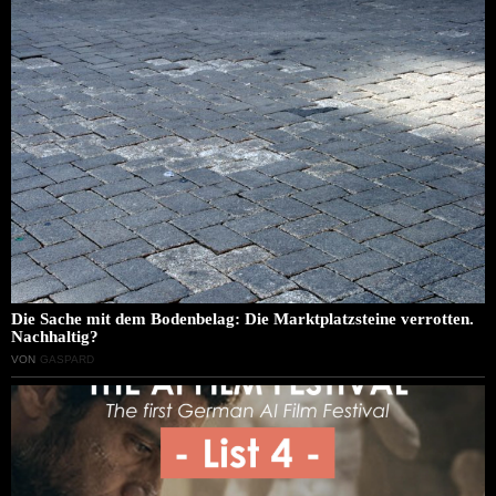
Die Sache mit dem Bodenbelag: Die Marktplatzsteine verrotten.
Nachhaltig?
VON
GASPARD