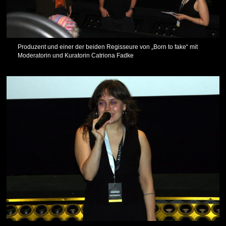
Produzent und einer der beiden Regisseure von „Born to fake“ mit
Moderatorin und Kuratorin Catriona Fadke