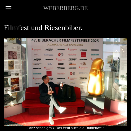
WEBERBERG.DE
STADTKULTUR
Filmfest und Riesenbiber.
Ganz schön groß. Das freut auch die Damenwelt.