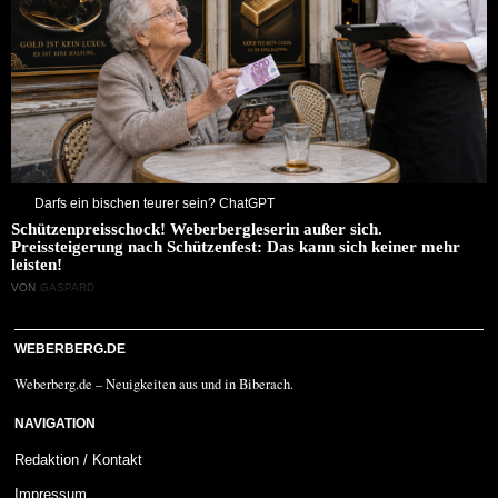
Darfs ein bischen teurer sein? ChatGPT
Schützenpreisschock! Weberbergleserin außer sich.
Preissteigerung nach Schützenfest: Das kann sich keiner mehr
leisten!
VON
GASPARD
WEBERBERG.DE
Weberberg.de – Neuigkeiten aus und in Biberach.
NAVIGATION
Redaktion / Kontakt
Impressum