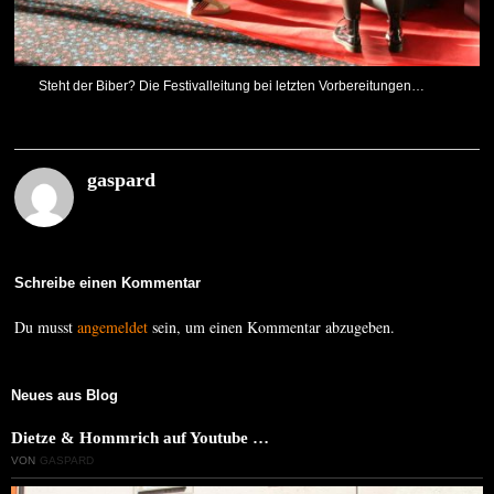
Steht der Biber? Die Festivalleitung bei letzten Vorbereitungen…
gaspard
Schreibe einen Kommentar
Du musst
angemeldet
sein, um einen Kommentar abzugeben.
Neues aus Blog
Dietze & Hommrich auf Youtube …
VON
GASPARD