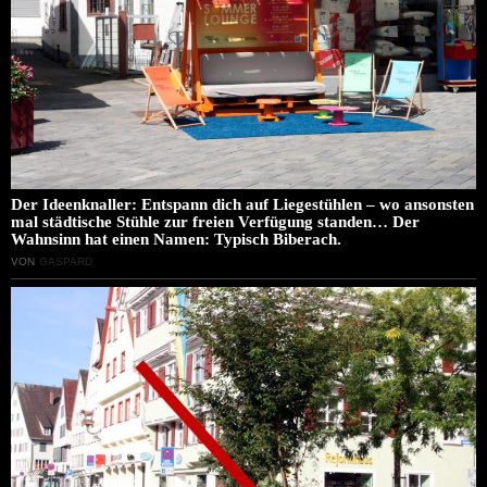
Der Ideenknaller: Entspann dich auf Liegestühlen – wo ansonsten
mal städtische Stühle zur freien Verfügung standen… Der
Wahnsinn hat einen Namen: Typisch Biberach.
VON
GASPARD