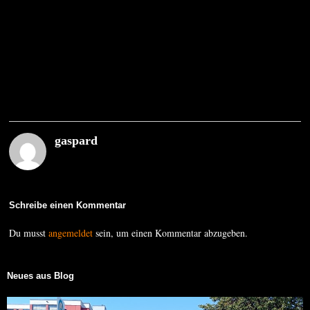
gaspard
Schreibe einen Kommentar
Du musst
angemeldet
sein, um einen Kommentar abzugeben.
Neues aus Blog