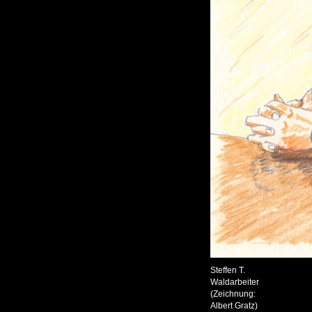
Steffen T.
Waldarbeiter
(Zeichnung:
Albert Gratz)