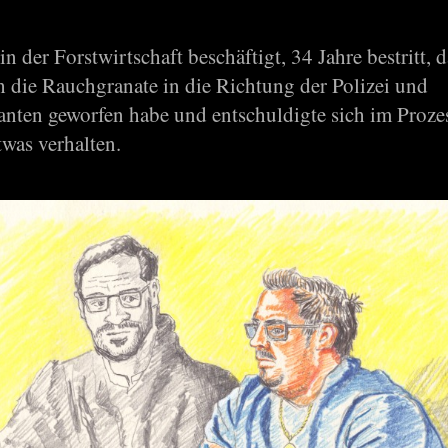
 in der Forstwirtschaft beschäftigt, 34 Jahre bestritt, d
h die Rauchgranate in die Richtung der Polizei und
nten geworfen habe und entschuldigte sich im Proze
etwas verhalten.