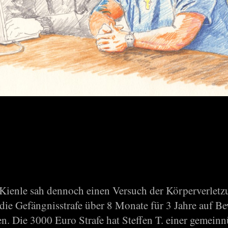
 Kienle sah dennoch einen Versuch der Körperverlet
 die Gefängnisstrafe über 8 Monate für 3 Jahre auf 
n. Die 3000 Euro Strafe hat Steffen T. einer gemeinn