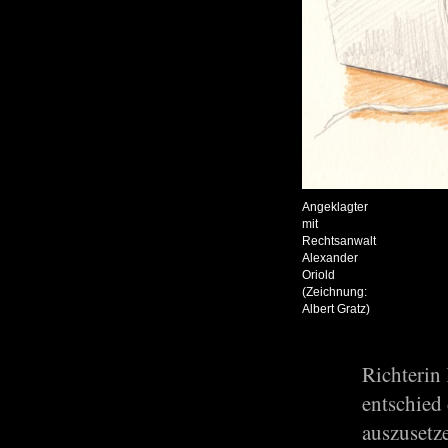
Angeklagter
mit
Rechtsanwalt
Alexander
Oriold
(Zeichnung:
Albert Gratz)
Richterin
entschied
auszusetze