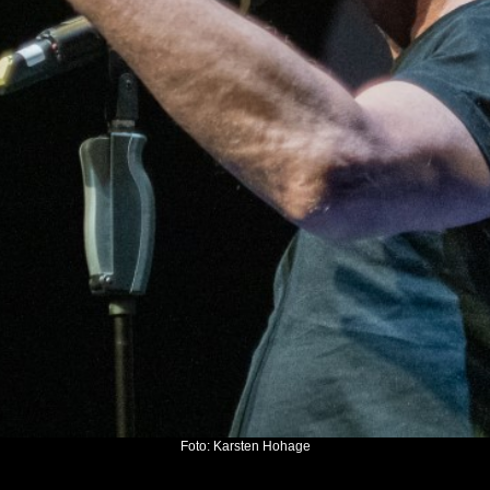
Foto: Karsten Hohage