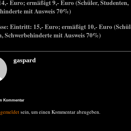
 14,- Euro; ermäßigt 9,- Euro (Schüler, Studenten,
hinderte mit Ausweis 70%)
e: Eintritt: 15,- Euro; ermäßigt 10,- Euro (Schül
n, Schwerbehinderte mit Ausweis 70%)
gaspard
en Kommentar
ngemeldet
sein, um einen Kommentar abzugeben.