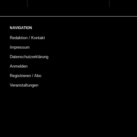
NAVIGATION
Redaktion / Kontakt
Impressum
Datenschutzerklärung
Anmelden
Registrieren / Abo
Veranstaltungen