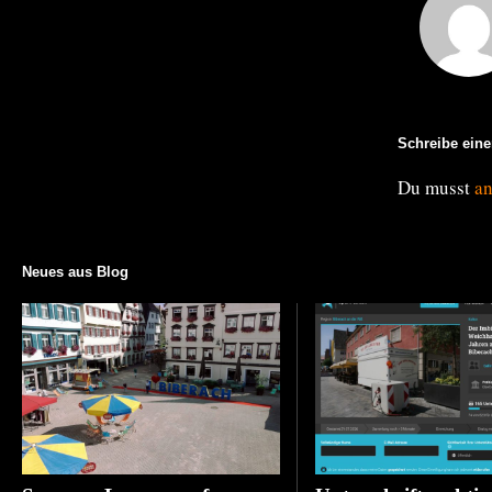
Schreibe ein
Du musst
a
Neues aus Blog