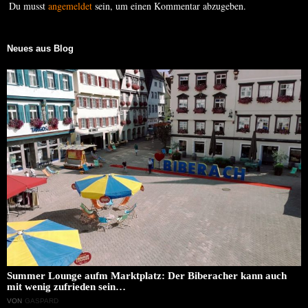
Du musst
angemeldet
sein, um einen Kommentar abzugeben.
Neues aus Blog
Summer Lounge aufm Marktplatz: Der Biberacher kann auch
mit wenig zufrieden sein…
VON
GASPARD