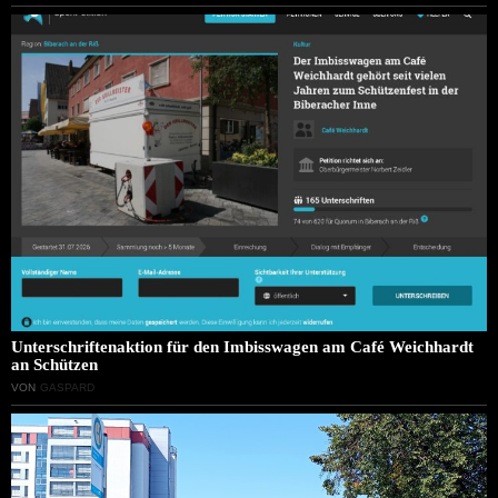
Unterschriftenaktion für den Imbisswagen am Café Weichhardt
an Schützen
VON
GASPARD