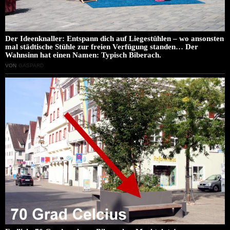
Der Ideenknaller: Entspann dich auf Liegestühlen – wo ansonsten
mal städtische Stühle zur freien Verfügung standen… Der
Wahnsinn hat einen Namen: Typisch Biberach.
VON
GASPARD