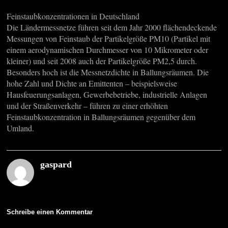
Feinstaubkonzentrationen in Deutschland
Die Ländermessnetze führen seit dem Jahr 2000 flächendeckende
Messungen von Feinstaub der Partikelgröße ⁠PM10⁠ (Partikel mit
einem aerodynamischen Durchmesser von 10 Mikrometer oder
kleiner) und seit 2008 auch der Partikelgröße ⁠PM2,5⁠ durch.
Besonders hoch ist die Messnetzdichte in Ballungsräumen. Die
hohe Zahl und Dichte an Emittenten – beispielsweise
Hausfeuerungsanlagen, Gewerbebetriebe, industrielle Anlagen
und der Straßenverkehr – führen zu einer erhöhten
Feinstaubkonzentration in Ballungsräumen gegenüber dem
Umland.
gaspard
Schreibe einen Kommentar