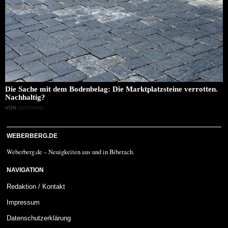
Die Sache mit dem Bodenbelag: Die Marktplatzsteine verrotten.
Nachhaltig?
VON
GASPARD
WEBERBERG.DE
Weberberg.de – Neuigkeiten aus und in Biberach.
NAVIGATION
Redaktion / Kontakt
Impressum
Datenschutzerklärung